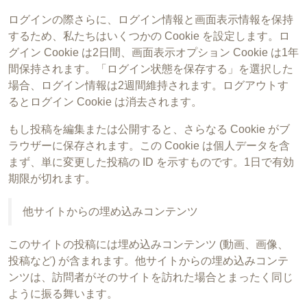
ログインの際さらに、ログイン情報と画面表示情報を保持
するため、私たちはいくつかの Cookie を設定します。ロ
グイン Cookie は2日間、画面表示オプション Cookie は1年
間保持されます。「ログイン状態を保存する」を選択した
場合、ログイン情報は2週間維持されます。ログアウトす
るとログイン Cookie は消去されます。
もし投稿を編集または公開すると、さらなる Cookie がブ
ラウザーに保存されます。この Cookie は個人データを含
まず、単に変更した投稿の ID を示すものです。1日で有効
期限が切れます。
他サイトからの埋め込みコンテンツ
このサイトの投稿には埋め込みコンテンツ (動画、画像、
投稿など) が含まれます。他サイトからの埋め込みコンテ
ンツは、訪問者がそのサイトを訪れた場合とまったく同じ
ように振る舞います。