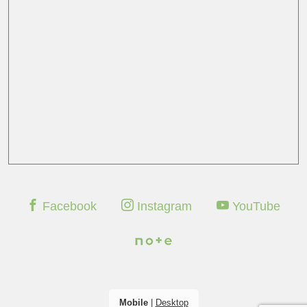
Facebook
Instagram
YouTube
Mobile
|
Desktop