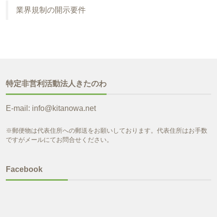
業界規制の開示要件
特定非営利活動法人きたのわ
E-mail: info@kitanowa.net
※郵便物は代表住所への郵送をお願いしております。代表住所はお手数
ですがメールにてお問合せください。
Facebook