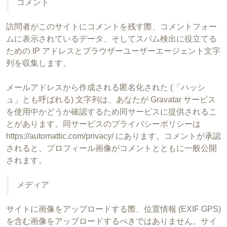
コメント
訪問者がこのサイトにコメントを残す際、コメントフォー
ムに表示されているデータ、そしてスパム検出に役立てる
ための IP アドレスとブラウザーユーザーエージェント文字
列を収集します。
メールアドレスから作成される匿名化された (「ハッシ
ュ」とも呼ばれる) 文字列は、あなたが Gravatar サービス
を使用中かどうか確認するため同サービスに提供されるこ
とがあります。同サービスのプライバシーポリシーは
https://automattic.com/privacy/ にあります。コメントが承認
されると、プロフィール画像がコメントとともに一般公開
されます。
メディア
サイトに画像をアップロードする際、位置情報 (EXIF GPS)
を含む画像をアップロードするべきではありません。サイ