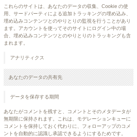
これらのサイトは、あなたのデータの収集、Cookie の使
用、サードパーティによる追加トラッキングの埋め込み、
埋め込みコンテンツとのやりとりの監視を行うことがあり
ます。アカウントを使ってそのサイトにログイン中の場
合、埋め込みコンテンツとのやりとりのトラッキングも含
まれます。
アナリティクス
あなたのデータの共有先
データを保存する期間
あなたがコメントを残すと、コメントとそのメタデータが
無期限に保持されます。これは、モデレーションキューに
コメントを保持しておく代わりに、フォローアップのコメ
ントを自動的に認識し承認できるようにするためです。