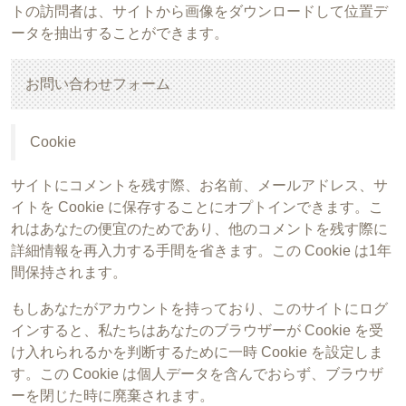
トの訪問者は、サイトから画像をダウンロードして位置デ
ータを抽出することができます。
お問い合わせフォーム
Cookie
サイトにコメントを残す際、お名前、メールアドレス、サ
イトを Cookie に保存することにオプトインできます。こ
れはあなたの便宜のためであり、他のコメントを残す際に
詳細情報を再入力する手間を省きます。この Cookie は1年
間保持されます。
もしあなたがアカウントを持っており、このサイトにログ
インすると、私たちはあなたのブラウザーが Cookie を受
け入れられるかを判断するために一時 Cookie を設定しま
す。この Cookie は個人データを含んでおらず、ブラウザ
ーを閉じた時に廃棄されます。