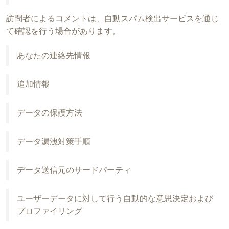
訪問者によるコメントは、自動スパム検出サービスを通じ
て確認を行う場合があります。
あなたの連絡先情報
追加情報
データの保護方法
データ漏洩対策手順
データ送信元のサードパーティ
ユーザーデータに対して行う自動的な意思決定および
プロファイリング