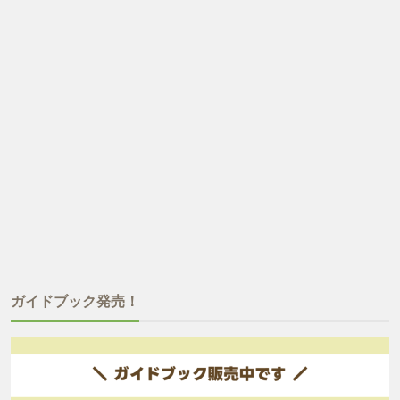
ガイドブック発売！