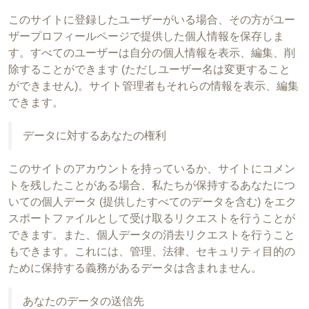
このサイトに登録したユーザーがいる場合、その方がユー
ザープロフィールページで提供した個人情報を保存しま
す。すべてのユーザーは自分の個人情報を表示、編集、削
除することができます (ただしユーザー名は変更すること
ができません)。サイト管理者もそれらの情報を表示、編集
できます。
データに対するあなたの権利
このサイトのアカウントを持っているか、サイトにコメン
トを残したことがある場合、私たちが保持するあなたにつ
いての個人データ (提供したすべてのデータを含む) をエク
スポートファイルとして受け取るリクエストを行うことが
できます。また、個人データの消去リクエストを行うこと
もできます。これには、管理、法律、セキュリティ目的の
ために保持する義務があるデータは含まれません。
あなたのデータの送信先