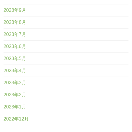
2023年9月
2023年8月
2023年7月
2023年6月
2023年5月
2023年4月
2023年3月
2023年2月
2023年1月
2022年12月