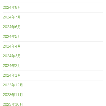
2024年8月
2024年7月
2024年6月
2024年5月
2024年4月
2024年3月
2024年2月
2024年1月
2023年12月
2023年11月
2023年10月