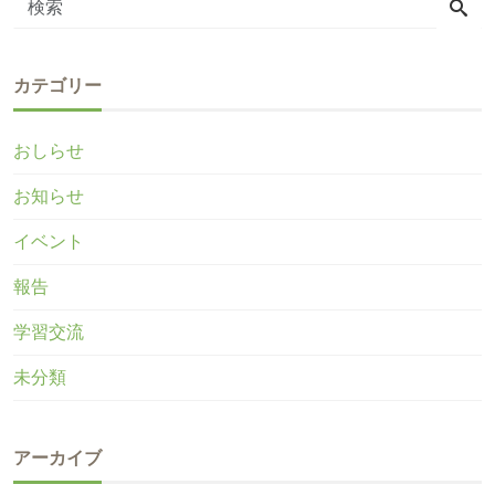
カテゴリー
おしらせ
お知らせ
イベント
報告
学習交流
未分類
アーカイブ