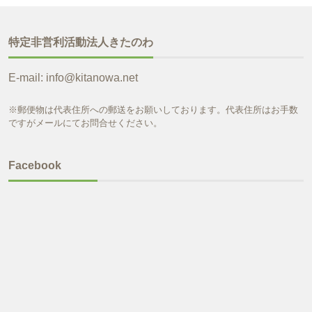
特定非営利活動法人きたのわ
E-mail: info@kitanowa.net
※郵便物は代表住所への郵送をお願いしております。代表住所はお手数
ですがメールにてお問合せください。
Facebook