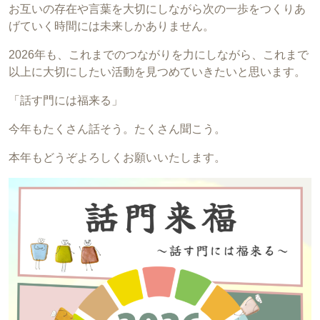
お互いの存在や言葉を大切にしながら次の一歩をつくりあ
げていく時間には未来しかありません。
2026年も、これまでのつながりを力にしながら、これまで
以上に大切にしたい活動を見つめていきたいと思います。
「話す門には福来る」
今年もたくさん話そう。たくさん聞こう。
本年もどうぞよろしくお願いいたします。