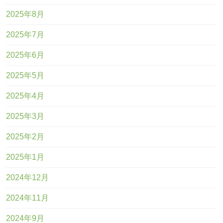
2025年8月
2025年7月
2025年6月
2025年5月
2025年4月
2025年3月
2025年2月
2025年1月
2024年12月
2024年11月
2024年9月