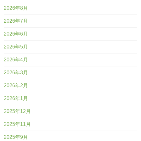
2026年8月
2026年7月
2026年6月
2026年5月
2026年4月
2026年3月
2026年2月
2026年1月
2025年12月
2025年11月
2025年9月