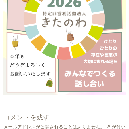
コメントを残す
メールアドレスが公開されることはありません。
※
が付い