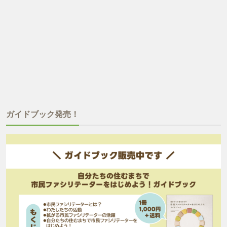
ガイドブック発売！