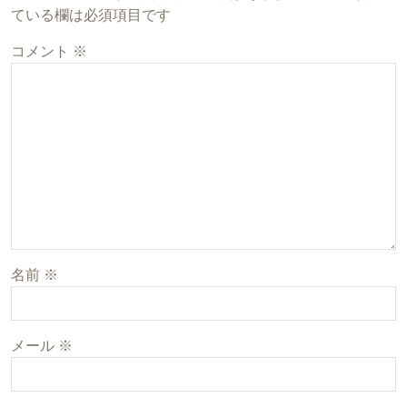
ている欄は必須項目です
コメント
※
名前
※
メール
※