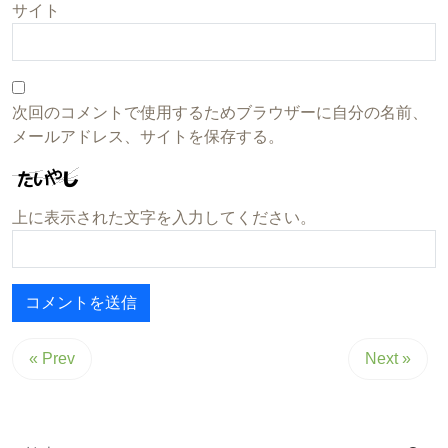
サイト
次回のコメントで使用するためブラウザーに自分の名前、
メールアドレス、サイトを保存する。
上に表示された文字を入力してください。
« Prev
Next »