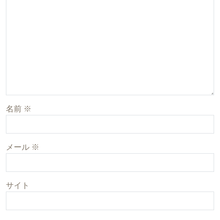
名前
※
メール
※
サイト