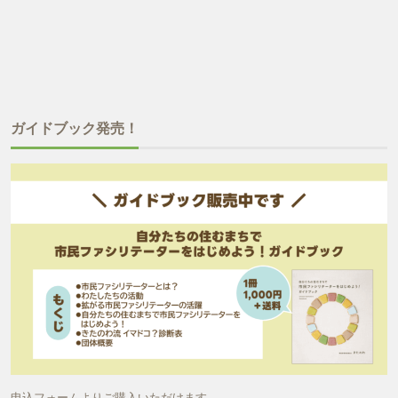
ガイドブック発売！
申込フォームよりご購入いただけます。