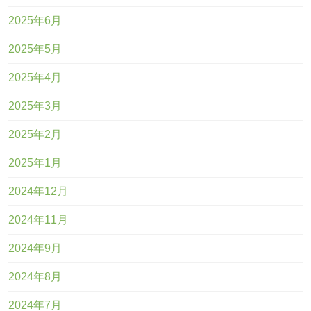
2025年6月
2025年5月
2025年4月
2025年3月
2025年2月
2025年1月
2024年12月
2024年11月
2024年9月
2024年8月
2024年7月