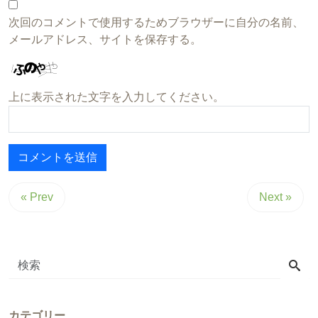
次回のコメントで使用するためブラウザーに自分の名前、
メールアドレス、サイトを保存する。
上に表示された文字を入力してください。
« Prev
Next »
カテゴリー