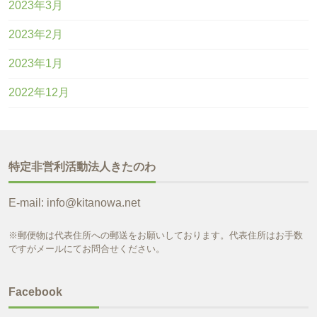
2023年3月
2023年2月
2023年1月
2022年12月
特定非営利活動法人きたのわ
E-mail: info@kitanowa.net
※郵便物は代表住所への郵送をお願いしております。代表住所はお手数
ですがメールにてお問合せください。
Facebook