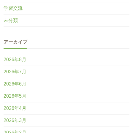
学習交流
未分類
アーカイブ
2026年8月
2026年7月
2026年6月
2026年5月
2026年4月
2026年3月
2026年2月