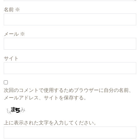
名前
※
メール
※
サイト
次回のコメントで使用するためブラウザーに自分の名前、
メールアドレス、サイトを保存する。
上に表示された文字を入力してください。