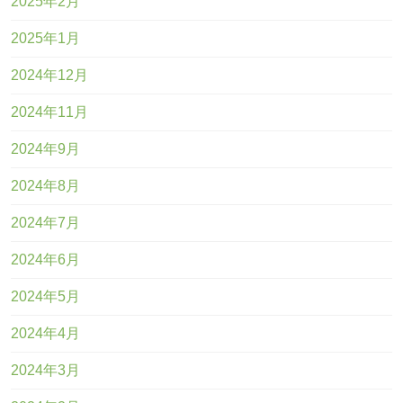
2025年2月
2025年1月
2024年12月
2024年11月
2024年9月
2024年8月
2024年7月
2024年6月
2024年5月
2024年4月
2024年3月