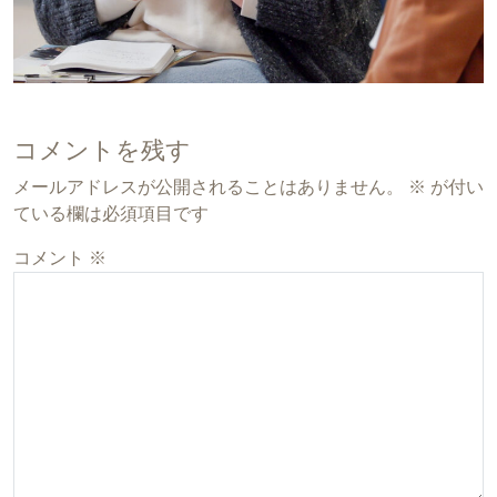
コメントを残す
メールアドレスが公開されることはありません。
※
が付い
ている欄は必須項目です
コメント
※