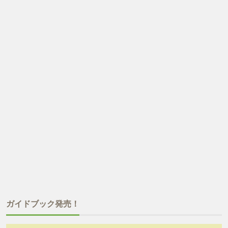
ガイドブック発売！