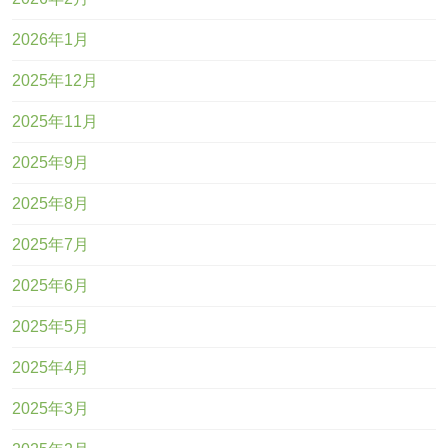
2026年1月
2025年12月
2025年11月
2025年9月
2025年8月
2025年7月
2025年6月
2025年5月
2025年4月
2025年3月