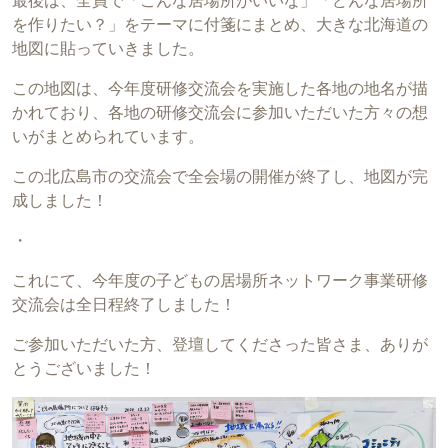
最後は、全員で「こんな居場所がいいな」「どんな居場所
を作りたい？」をテーマに付箋にまとめ、大きな北海道の
地図に貼っていきました。
この地図は、今年度研修交流会を実施した各地の地名が描
かれており、各地の研修交流会に参加いただいた方々の想
いがまとめられています。
この北広島市の交流会で全会場の開催が終了し、地図が完
成しました！
・
これにて、今年度の子どもの居場所ネットワーク事業研修
交流会は全日程終了しました！
ご参加いただいた方、登壇してくださった皆さま、ありが
とうございました！