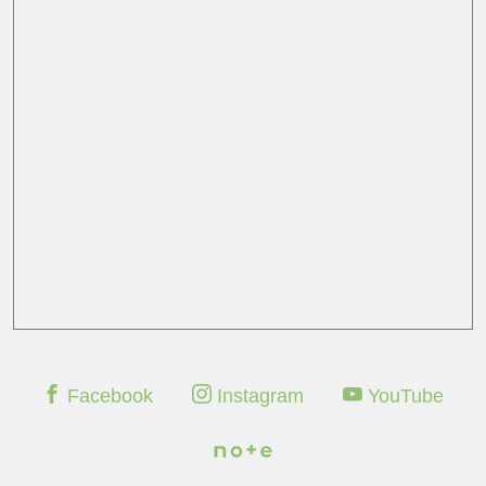
Facebook
Instagram
YouTube