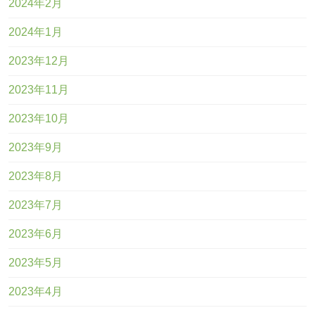
2024年2月
2024年1月
2023年12月
2023年11月
2023年10月
2023年9月
2023年8月
2023年7月
2023年6月
2023年5月
2023年4月