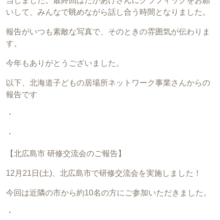
当しました。最終回はたかあけさんにグラフィックをお願
いして、みんなで眺めながら話し合う時間となりました。
報告がいつも素敵な写真で、そのときの雰囲気が伝わりま
す。
今年もありがとうございました。
以下、北海道子どもの居場所ネットワーク事業さんからの
報告です
・
・
【北広島市 研修交流会のご報告】
12月21日(土)、北広島市で研修交流会を実施しました！
今回は近隣の市から約10名の方にご参加いただきました。
・