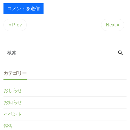
« Prev
Next »
カテゴリー
おしらせ
お知らせ
イベント
報告