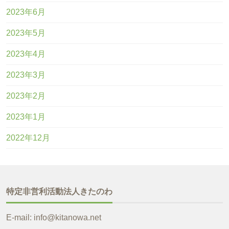
2023年6月
2023年5月
2023年4月
2023年3月
2023年2月
2023年1月
2022年12月
特定非営利活動法人きたのわ
E-mail: info@kitanowa.net