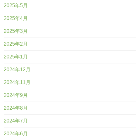
2025年5月
2025年4月
2025年3月
2025年2月
2025年1月
2024年12月
2024年11月
2024年9月
2024年8月
2024年7月
2024年6月