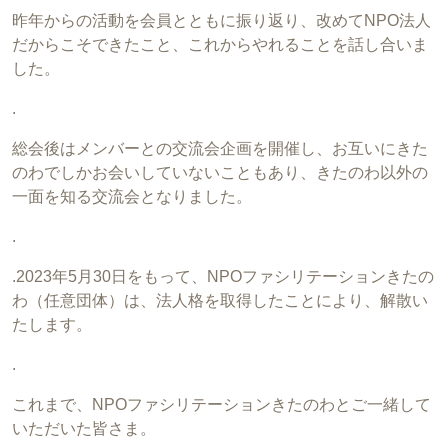
昨年からの活動を会員とともに振り返り、改めてNPO法人
だからこそできたこと、これからやれることを話し合いま
した。
.
総会後はメンバーとの交流会企画を開催し、お互いにきた
のわでしかお会いしていないこともあり、きたのわ以外の
一面を知る交流会となりました。
.
.2023年5月30日をもって、NPOファシリテーションきたの
わ（任意団体）は、法人格を取得したことにより、解散い
たします。
.
これまで、NPOファシリテーションきたのわとご一緒して
いただいた皆さま。