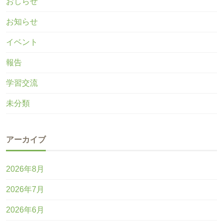
おしらせ
お知らせ
イベント
報告
学習交流
未分類
アーカイブ
2026年8月
2026年7月
2026年6月