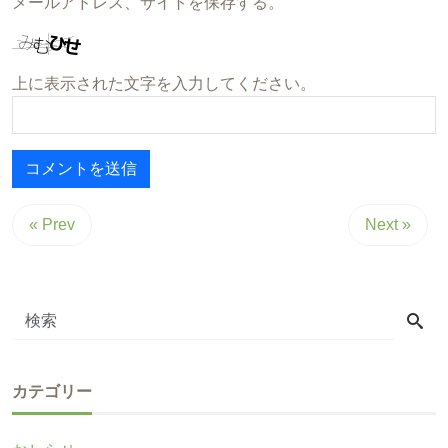
メールアドレス、サイトを保存する。
上に表示された文字を入力してください。
« Prev
Next »
カテゴリー