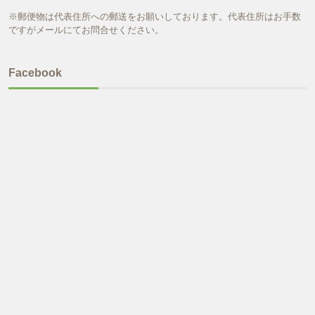
※郵便物は代表住所への郵送をお願いしております。代表住所はお手数
ですがメールにてお問合せください。
Facebook