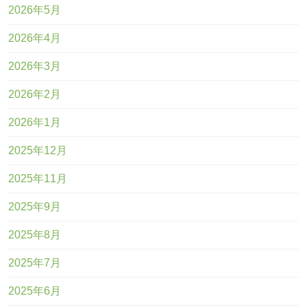
2026年5月
2026年4月
2026年3月
2026年2月
2026年1月
2025年12月
2025年11月
2025年9月
2025年8月
2025年7月
2025年6月