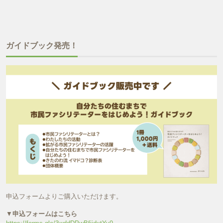
ガイドブック発売！
申込フォームよりご購入いただけます。
▼
申込フォームはこちら