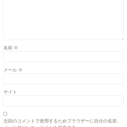
名前
※
メール
※
サイト
次回のコメントで使用するためブラウザーに自分の名前、