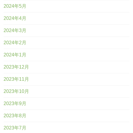
2024年5月
2024年4月
2024年3月
2024年2月
2024年1月
2023年12月
2023年11月
2023年10月
2023年9月
2023年8月
2023年7月