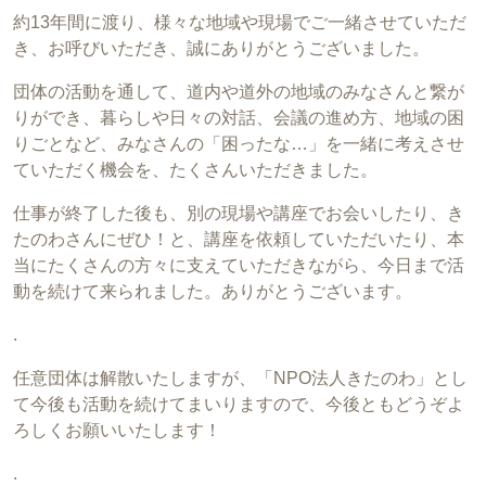
約13年間に渡り、様々な地域や現場でご一緒させていただ
き、お呼びいただき、誠にありがとうございました。
団体の活動を通して、道内や道外の地域のみなさんと繋が
りができ、暮らしや日々の対話、会議の進め方、地域の困
りごとなど、みなさんの「困ったな…」を一緒に考えさせ
ていただく機会を、たくさんいただきました。
仕事が終了した後も、別の現場や講座でお会いしたり、き
たのわさんにぜひ！と、講座を依頼していただいたり、本
当にたくさんの方々に支えていただきながら、今日まで活
動を続けて来られました。ありがとうございます。
.
任意団体は解散いたしますが、「NPO法人きたのわ」とし
て今後も活動を続けてまいりますので、今後ともどうぞよ
ろしくお願いいたします！
.