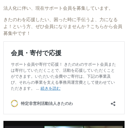
法人化に伴い、現在サポート会員を募集しています。
きたのわを応援したい、困った時に手伝うよ、力になる
よ！という方、ぜひ会員になりませんか？こちらから会員
募集中です！