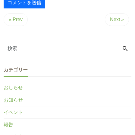
« Prev
Next »
カテゴリー
おしらせ
お知らせ
イベント
報告