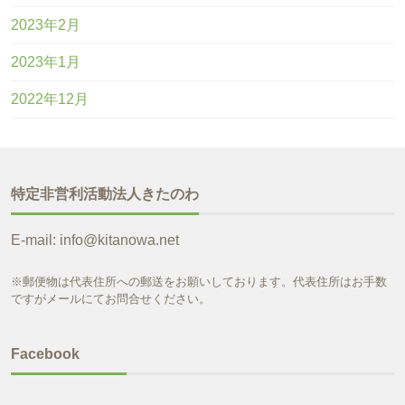
2023年2月
2023年1月
2022年12月
特定非営利活動法人きたのわ
E-mail: info@kitanowa.net
※郵便物は代表住所への郵送をお願いしております。代表住所はお手数
ですがメールにてお問合せください。
Facebook