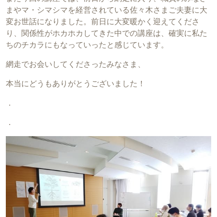
まやマ・シマシマを経営されている佐々木さまご夫妻に大
変お世話になりました。前日に大変暖かく迎えてくださ
り、関係性がホカホカしてきた中での講座は、確実に私た
ちのチカラにもなっていったと感じています。
網走でお会いしてくださったみなさま、
本当にどうもありがとうございました！
．
．