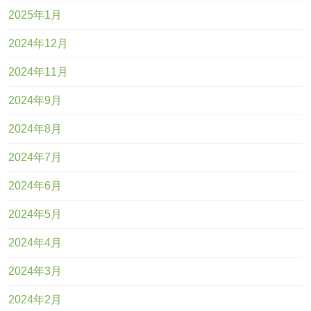
2025年1月
2024年12月
2024年11月
2024年9月
2024年8月
2024年7月
2024年6月
2024年5月
2024年4月
2024年3月
2024年2月