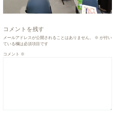
コメントを残す
メールアドレスが公開されることはありません。
※
が付い
ている欄は必須項目です
コメント
※