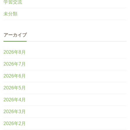
学習交流
未分類
アーカイブ
2026年8月
2026年7月
2026年6月
2026年5月
2026年4月
2026年3月
2026年2月