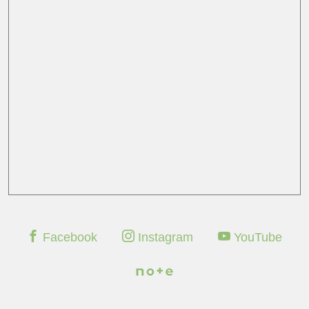
Facebook
Instagram
YouTube