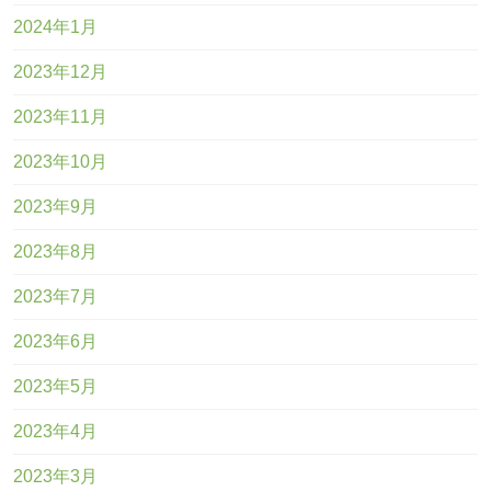
2024年1月
2023年12月
2023年11月
2023年10月
2023年9月
2023年8月
2023年7月
2023年6月
2023年5月
2023年4月
2023年3月