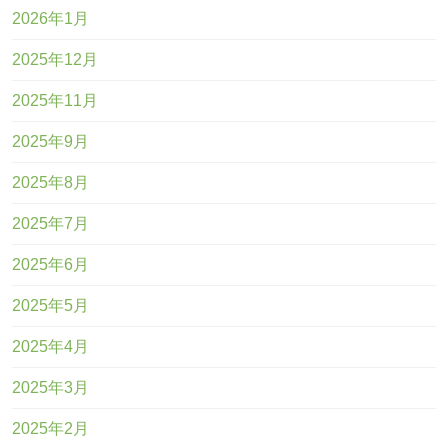
2026年1月
2025年12月
2025年11月
2025年9月
2025年8月
2025年7月
2025年6月
2025年5月
2025年4月
2025年3月
2025年2月