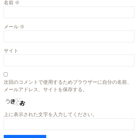
名前
※
メール
※
サイト
次回のコメントで使用するためブラウザーに自分の名前、
メールアドレス、サイトを保存する。
上に表示された文字を入力してください。