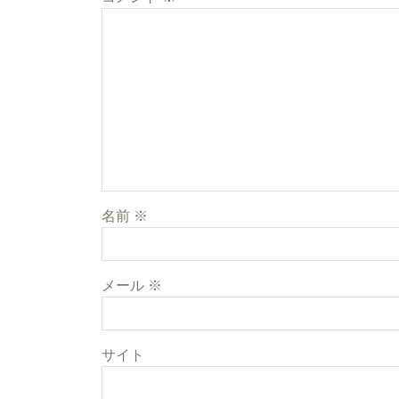
名前
※
メール
※
サイト