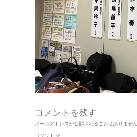
コメントを残す
メールアドレスが公開されることはありませ
コメント
※