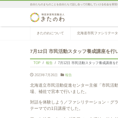
自分たちのまちのことを自分たちで話し合って行動していける社会を実現
きたのわについて
北海道市民ファシリテータ
7月12日 市民活動スタッフ養成講座を行
TOP
報告
7月12日 市民活動スタッフ養成講座を
2023年7月26日
報告
北海道立市民活動促進センター主催「市民活
場、補佐で宮本で行いました。
対話を体験しよう／ファシリテーション・グラ
テーマでの1日講座でした。