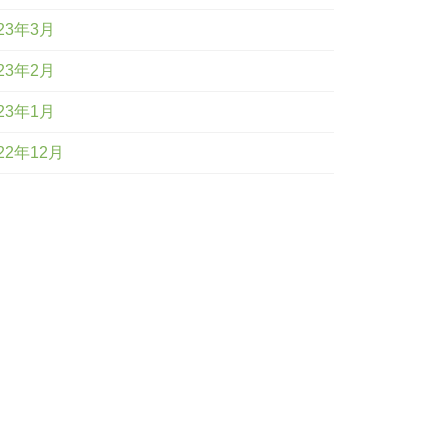
23年3月
23年2月
23年1月
22年12月