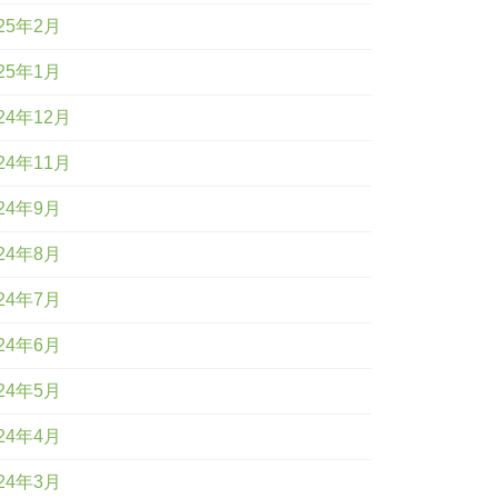
25年2月
25年1月
24年12月
24年11月
24年9月
24年8月
24年7月
24年6月
24年5月
24年4月
24年3月