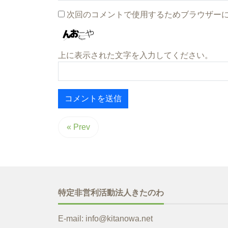
次回のコメントで使用するためブラウザー
上に表示された文字を入力してください。
« Prev
特定非営利活動法人きたのわ
E-mail: info@kitanowa.net