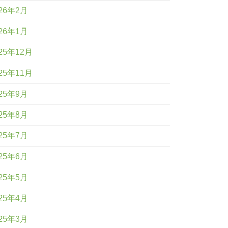
26年2月
26年1月
25年12月
25年11月
25年9月
25年8月
25年7月
25年6月
25年5月
25年4月
25年3月