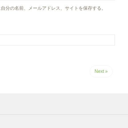
に自分の名前、メールアドレス、サイトを保存する。
Next »