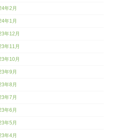
24年2月
24年1月
23年12月
23年11月
23年10月
23年9月
23年8月
23年7月
23年6月
23年5月
23年4月