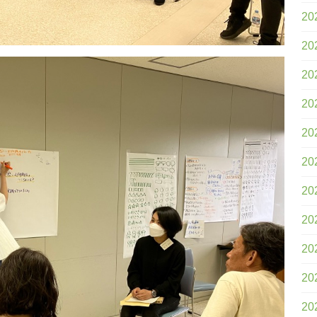
20
20
20
20
20
20
20
20
20
20
20