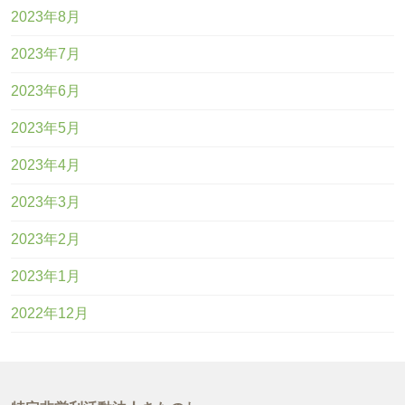
2023年8月
2023年7月
2023年6月
2023年5月
2023年4月
2023年3月
2023年2月
2023年1月
2022年12月