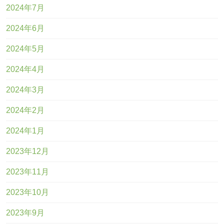
2024年7月
2024年6月
2024年5月
2024年4月
2024年3月
2024年2月
2024年1月
2023年12月
2023年11月
2023年10月
2023年9月