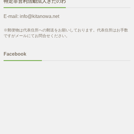
特定非営利活動法人きたのわ
E-mail: info@kitanowa.net
※郵便物は代表住所への郵送をお願いしております。代表住所はお手数
ですがメールにてお問合せください。
Facebook