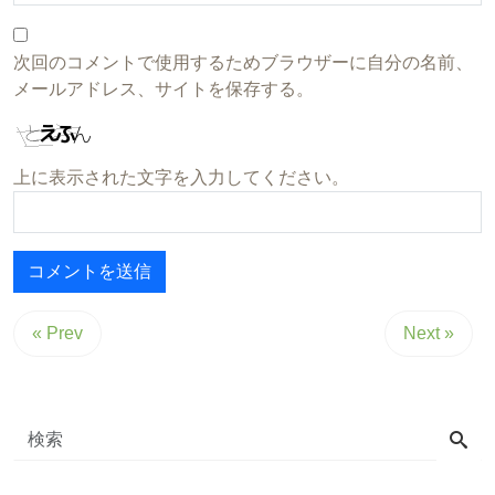
次回のコメントで使用するためブラウザーに自分の名前、
メールアドレス、サイトを保存する。
上に表示された文字を入力してください。
« Prev
Next »