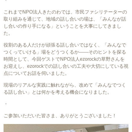
・
これまでNPO法人きたのわでは、市民ファシリテーターの
取り組みを通じて、地域の話し合いの場は、「みんなが話
し合いの作り手になる」ということを大事にしてきまし
た。
役割のある人だけが頑張る話し合いではなく、「みんなで
つくっていける」場をどうつくるか――そのヒントを探る
時間として、今回ゲストでNPO法人ezorockの草野さんを
お迎えし、ezorockでの話し合いの工夫や大切にしている視
点についてお話を伺いました。
現場のリアルな実践に触れながら、改めて「みんなでつく
る話し合い」とは何かを考える機会になりました。
・
ご参加いただいた皆さま、ありがとうございました！