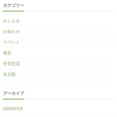
カテゴリー
おしらせ
お知らせ
イベント
報告
学習交流
未分類
アーカイブ
2026年8月