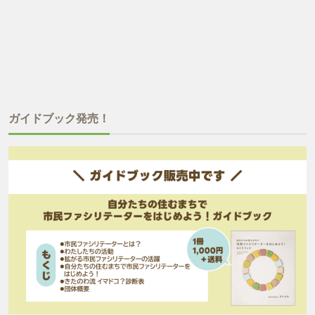
ガイドブック発売！