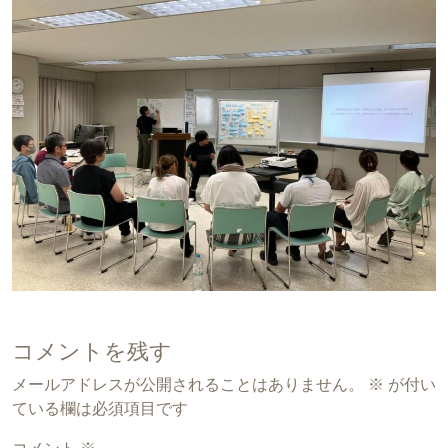
コメントを残す
メールアドレスが公開されることはありません。
※
が付い
ている欄は必須項目です