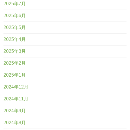
2025年7月
2025年6月
2025年5月
2025年4月
2025年3月
2025年2月
2025年1月
2024年12月
2024年11月
2024年9月
2024年8月