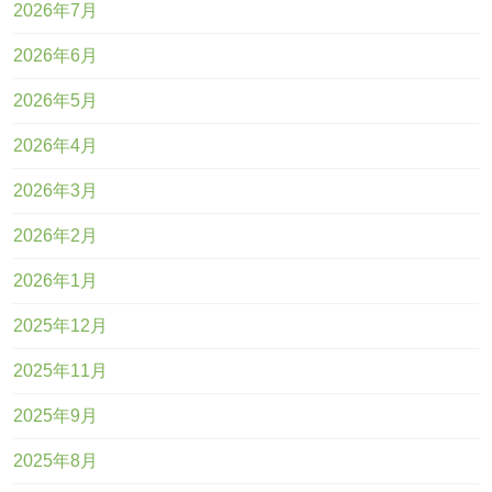
2026年7月
2026年6月
2026年5月
2026年4月
2026年3月
2026年2月
2026年1月
2025年12月
2025年11月
2025年9月
2025年8月