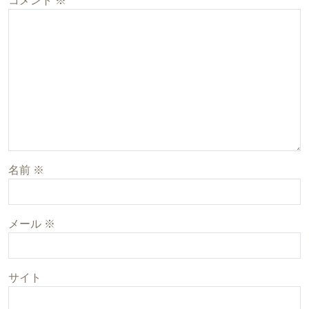
コメント
※
名前
※
メール
※
サイト