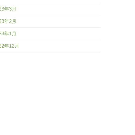
23年3月
23年2月
23年1月
22年12月