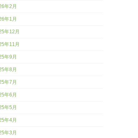
26年2月
26年1月
25年12月
25年11月
25年9月
25年8月
25年7月
25年6月
25年5月
25年4月
25年3月