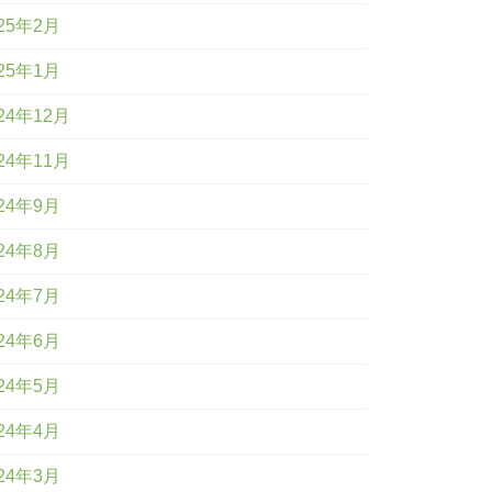
25年2月
25年1月
24年12月
24年11月
24年9月
24年8月
24年7月
24年6月
24年5月
24年4月
24年3月