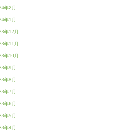
24年2月
24年1月
23年12月
23年11月
23年10月
23年9月
23年8月
23年7月
23年6月
23年5月
23年4月