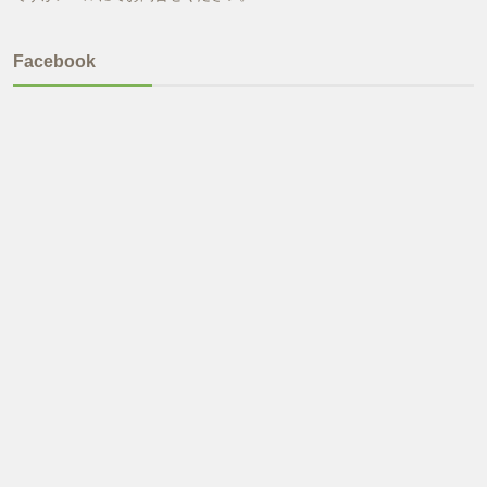
Facebook